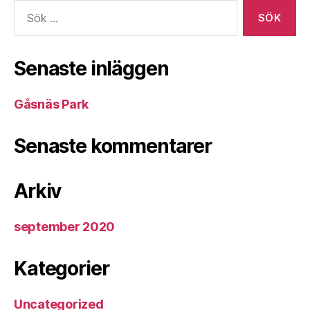
Sök
efter:
Senaste inläggen
Gåsnäs Park
Senaste kommentarer
Arkiv
september 2020
Kategorier
Uncategorized