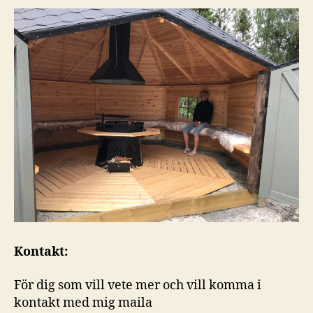
Kontakt:
För dig som vill vete mer och vill komma i
kontakt med mig maila