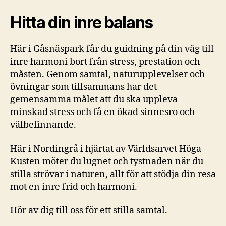
Park
Hitta din inre balans
Här i Gåsnäspark får du guidning på din väg till
inre harmoni bort från stress, prestation och
måsten. Genom samtal, naturupplevelser och
övningar som tillsammans har det
gemensamma målet att du ska uppleva
minskad stress och få en ökad sinnesro och
välbefinnande.
Här i Nordingrå i hjärtat av Världsarvet Höga
Kusten möter du lugnet och tystnaden när du
stilla strövar i naturen, allt för att stödja din resa
mot en inre frid och harmoni.
Hör av dig till oss för ett stilla samtal.